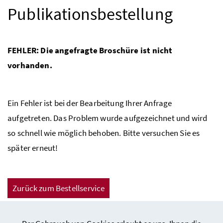
Publikationsbestellung
FEHLER: Die angefragte Broschüre ist nicht
vorhanden.
Ein Fehler ist bei der Bearbeitung Ihrer Anfrage
aufgetreten. Das Problem wurde aufgezeichnet und wird
so schnell wie möglich behoben. Bitte versuchen Sie es
später erneut!
Zurück zum Bestellservice
Zurück zur Seite des Sozialministeriums