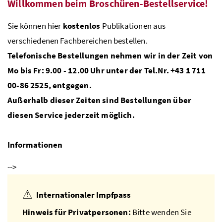
Willkommen beim Broschüren-Bestellservice!
Sie können hier
kostenlos
Publikationen aus
verschiedenen Fachbereichen bestellen.
Telefonische Bestellungen nehmen wir in der Zeit von
Mo bis Fr: 9.00 - 12.00 Uhr unter der Tel.Nr. +43 1 711
00-86 2525, entgegen.
Außerhalb dieser Zeiten sind Bestellungen über
diesen Service jederzeit möglich.
Informationen
-->
Internationaler Impfpass
Hinweis für Privatpersonen:
Bitte wenden Sie