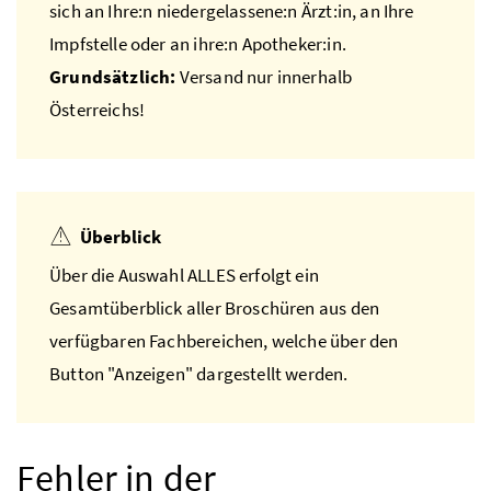
sich an Ihre:n niedergelassene:n Ärzt:in, an Ihre
Impfstelle oder an ihre:n Apotheker:in.
Grundsätzlich:
Versand nur innerhalb
Österreichs!
Überblick
Über die Auswahl ALLES erfolgt ein
Gesamtüberblick aller Broschüren aus den
verfügbaren Fachbereichen, welche über den
Button "Anzeigen" dargestellt werden.
Fehler in der