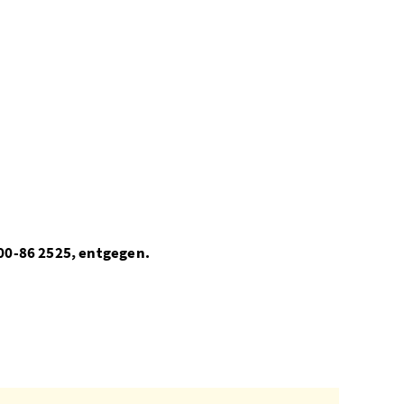
 00-86 2525, entgegen.