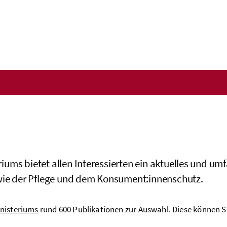
iums bietet allen Interessierten ein aktuelles und 
owie der Pflege und dem Konsument:innenschutz.
nisteriums
rund 600 Publikationen zur Auswahl. Diese können S