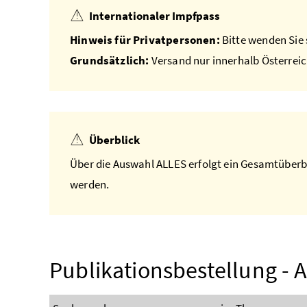
Internationaler Impfpass
Hinweis für Privatpersonen:
Bitte wenden Sie s
Grundsätzlich:
Versand nur innerhalb Österreic
Überblick
Über die Auswahl ALLES erfolgt ein Gesamtüberbl
werden.
Publikationsbestellung - A