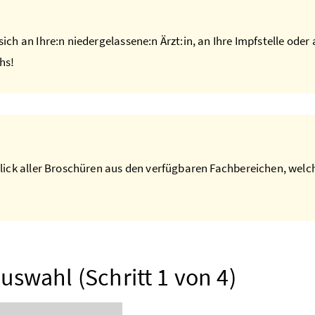
ich an Ihre:n niedergelassene:n Ärzt:in, an Ihre Impfstelle oder 
hs!
ick aller Broschüren aus den verfügbaren Fachbereichen, welch
uswahl (Schritt 1 von 4)