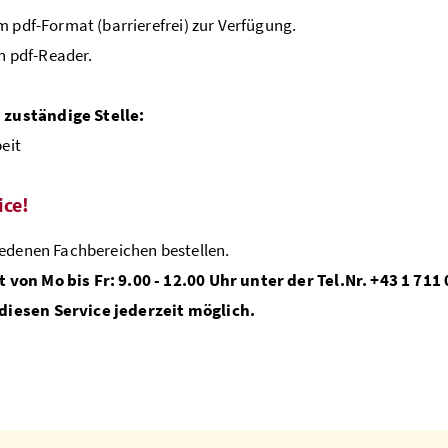
 pdf-Format (barrierefrei) zur Verfügung.
en pdf-Reader.
zuständige Stelle:
eit
ice!
edenen Fachbereichen bestellen.
von Mo bis Fr: 9.00 - 12.00 Uhr unter der Tel.Nr. +43 1 711
diesen Service jederzeit möglich.