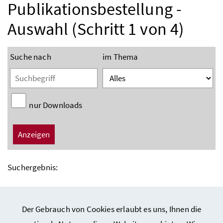
Publikationsbestellung -
Auswahl (Schritt 1 von 4)
Suche nach
im Thema
nur Downloads
Suchergebnis:
Auswahl löschen
Der Gebrauch von Cookies erlaubt es uns, Ihnen die