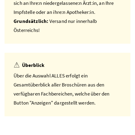
sich an Ihre:n niedergelassene:n Ärzt:in, an Ihre
Impfstelle oder an ihre:n Apotheker:in.
Grundsätzlich:
Versand nur innerhalb
Österreichs!
Überblick
Über die Auswahl ALLES erfolgt ein
Gesamtüberblick aller Broschüren aus den
verfügbaren Fachbereichen, welche über den
Button "Anzeigen" dargestellt werden.