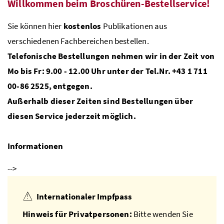
Willkommen beim Broschüren-Bestellservice!
Sie können hier
kostenlos
Publikationen aus
verschiedenen Fachbereichen bestellen.
Telefonische Bestellungen nehmen wir in der Zeit von
Mo bis Fr: 9.00 - 12.00 Uhr unter der Tel.Nr. +43 1 711
00-86 2525, entgegen.
Außerhalb dieser Zeiten sind Bestellungen über
diesen Service jederzeit möglich.
Informationen
-->
Internationaler Impfpass
Hinweis für Privatpersonen:
Bitte wenden Sie